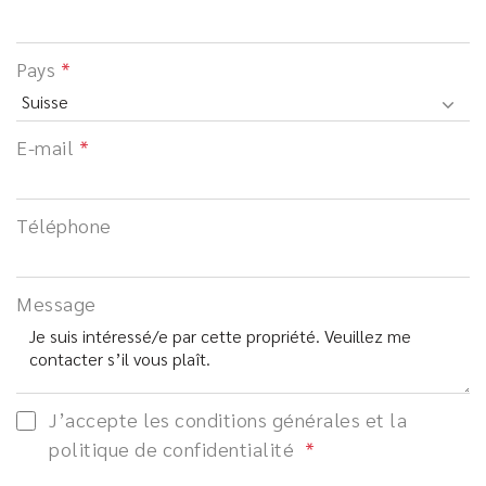
Pays
E-mail
Téléphone
Message
J’accepte les conditions générales et la
politique de confidentialité