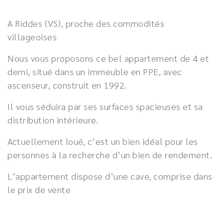
A Riddes (VS), proche des commodités
villageoises
Nous vous proposons ce bel appartement de 4 et
demi, situé dans un immeuble en PPE, avec
ascenseur, construit en 1992.
Il vous séduira par ses surfaces spacieuses et sa
distribution intérieure.
Actuellement loué, c’est un bien idéal pour les
personnes à la recherche d’un bien de rendement.
L’appartement dispose d’une cave, comprise dans
le prix de vente