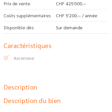
Prix ​​de vente
CHF 425'000.–
Coûts supplémentaires
CHF 5'200.– / année
Disponible dès
Sur demande
Caractéristiques
Ascenseur
Description
Description du bien