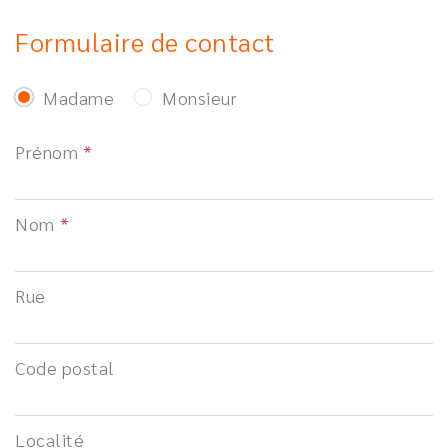
Formulaire de contact
Madame
Monsieur
Prénom
Nom
Rue
Code postal
Localité