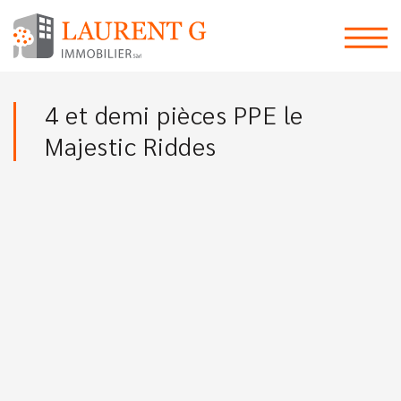
4 et demi pièces PPE le
Majestic Riddes