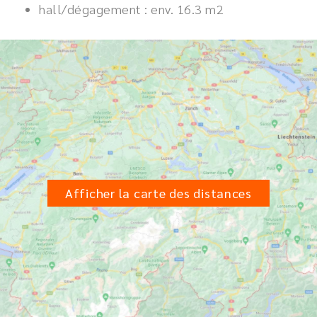
hall/dégagement : env. 16.3 m2
Afficher la carte des distances