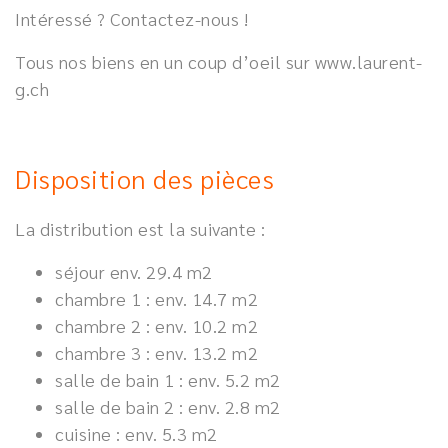
Intéressé ? Contactez-nous !
Tous nos biens en un coup d’oeil sur www.laurent-
g.ch
Disposition des pièces
La distribution est la suivante :
séjour env. 29.4 m2
chambre 1 : env. 14.7 m2
chambre 2 : env. 10.2 m2
chambre 3 : env. 13.2 m2
salle de bain 1 : env. 5.2 m2
salle de bain 2 : env. 2.8 m2
cuisine : env. 5.3 m2