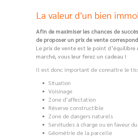
La valeur d'un bien immobi
Afin de maximiser les chances de succès
de proposer un prix de vente correspon
Le prix de vente est le point d’équilibr
marché, vous leur ferez un cadeau !
Il est donc important de connaître le ti
Situation
Voisinage
Zone d’affectation
Réserve constructible
Zone de dangers naturels
Servitudes à charge ou en faveur du
Géométrie de la parcelle