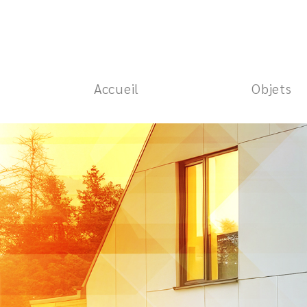
Accueil
Objets