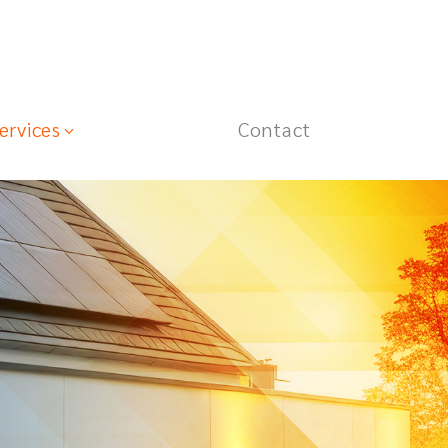
ervices
Contact