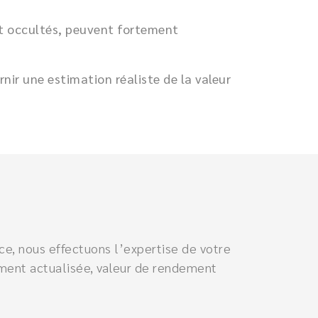
ont occultés, peuvent fortement
ir une estimation réaliste de la valeur
ce, nous effectuons l’expertise de votre
dement actualisée, valeur de rendement