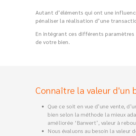
Autant d’éléments qui ont une influence 
pénaliser la réalisation d’une transacti
En intégrant ces différents paramètres
de votre bien.
Connaître la valeur d'un b
Que ce soit en vue d’une vente, d’u
bien selon la méthode la mieux adap
améliorée ‘Barwert’, valeur à rebou
Nous évaluons au besoin la valeur de