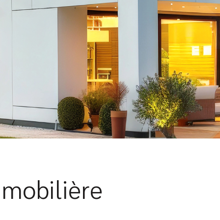
mmobilière