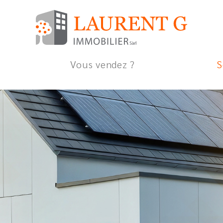
Vous vendez ?
S