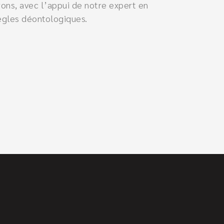
rons, avec l’appui de notre expert en
règles déontologiques.