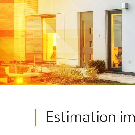
Estimation i