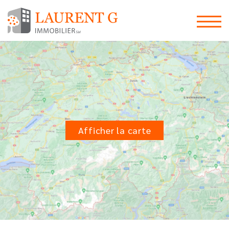
Afficher la carte