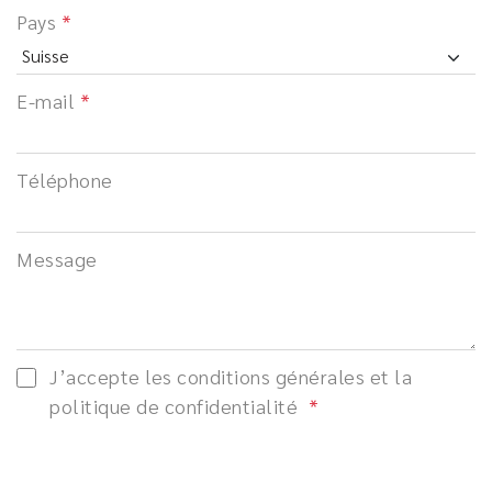
Pays
E-mail
Téléphone
Message
J’accepte les conditions générales et la
politique de confidentialité