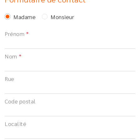
Madame
Monsieur
Prénom
Nom
Rue
Code postal
Localité