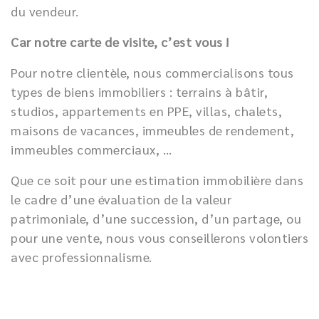
du vendeur.
Car notre carte de visite, c’est vous !
Pour notre clientèle, nous commercialisons tous
types de biens immobiliers : terrains à bâtir,
studios, appartements en PPE, villas, chalets,
maisons de vacances, immeubles de rendement,
immeubles commerciaux, …
Que ce soit pour une estimation immobilière dans
le cadre d’une évaluation de la valeur
patrimoniale, d’une succession, d’un partage, ou
pour une vente, nous vous conseillerons volontiers
avec professionnalisme.