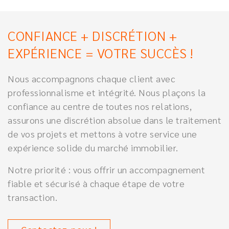
CONFIANCE + DISCRÉTION +
EXPÉRIENCE = VOTRE SUCCÈS !
Nous accompagnons chaque client avec
professionnalisme et intégrité. Nous plaçons la
confiance au centre de toutes nos relations,
assurons une discrétion absolue dans le traitement
de vos projets et mettons à votre service une
expérience solide du marché immobilier.
Notre priorité : vous offrir un accompagnement
fiable et sécurisé à chaque étape de votre
transaction.