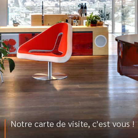
Notre carte de visite, c'est vous !