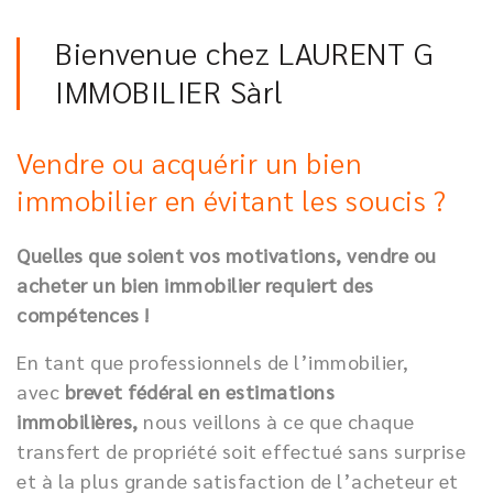
Bienvenue chez LAURENT G
IMMOBILIER Sàrl
Vendre ou acquérir un bien
immobilier en évitant les soucis ?
Quelles que soient vos motivations, vendre ou
acheter un bien immobilier requiert des
compétences !
En tant que professionnels de l’immobilier,
avec
brevet fédéral en estimations
immobilières,
nous veillons à ce que chaque
transfert de propriété soit effectué sans surprise
et à la plus grande satisfaction de l’acheteur et